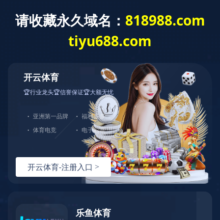
KY
在线