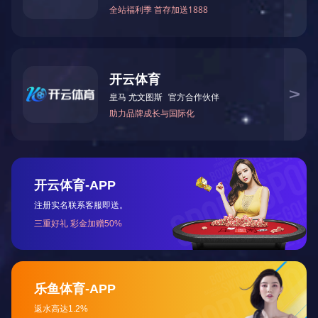
About
关于我们
查验商
品详情
页