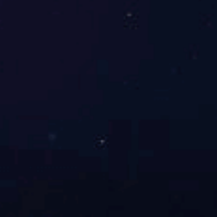
KY在线官网
商品
详情
企业宗旨：“诚信为本，不断创新”，这一宗旨贯穿于公司的每一个
-
决策和行动中，成为全体员工共同遵循的价值准则。
企业价值观：“客户至上、质量第一、团队合作、追求卓越”，公司
-
始终将客户的需求放在首位，致力于为客户提供优质的产品和服
务。同时，强调团队合作的重要性，鼓励员工之间相互支持、协作
共进，追求卓越的工作品质和业绩。
企业使命：“为客户创造价值，为员工实现梦想，为社会做出贡
-
献”，公司深知自身的发展离不开客户的支持、员工的努力和社会的
关爱，因此始终致力于通过自身的发展为各方创造更多的价值和贡
献。